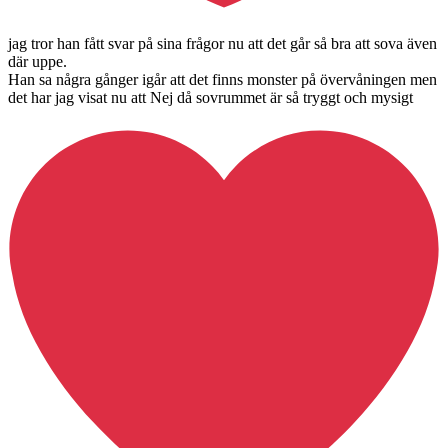
jag tror han fått svar på sina frågor nu att det går så bra att sova även
där uppe.
Han sa några gånger igår att det finns monster på övervåningen men
det har jag visat nu att Nej då sovrummet är så tryggt och mysigt