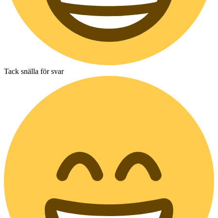
Tack snälla för svar