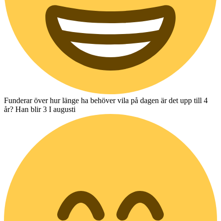
Funderar över hur länge ha behöver vila på dagen är det upp till 4
år? Han blir 3 I augusti