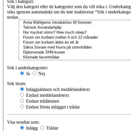
Sök i kategori:
Välj den kategori eller de kategorier som du vill söka i. Underkateg
söks igenom automatiskt om du inte inaktiverar “Sök i underkatego
nedan.
Sök i underkategorier:
Ja
Nej
Sök inom:
Inläggsämnen och meddelandetext
Endast meddelandetext
Endast trådämnen
Endast första inlägget i trådar
Visa resultat som:
Inlägg
Trådar