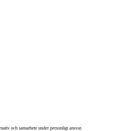
rnativ och samarbete under personligt ansvar.