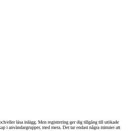
och/eller läsa inlägg. Men registrering ger dig tillgång till utökade
skap i användargrupper, med mera. Det tar endast några minuter att