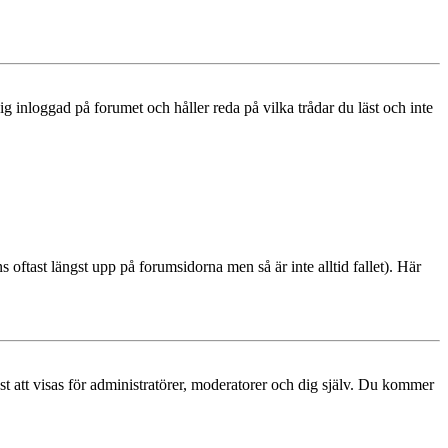
 inloggad på forumet och håller reda på vilka trådar du läst och inte
s oftast längst upp på forumsidorna men så är inte alltid fallet). Här
ast att visas för administratörer, moderatorer och dig själv. Du kommer