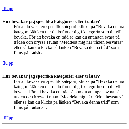
Upp
Hur bevakar jag specifika kategorier eller trådar?
För att bevaka en specifik kategori, klicka på “Bevaka denna
kategori”-länken när du befinner dig i kategorin som du vill
bevaka. För att bevaka en tråd så kan du antingen svara på
tråden och kryssa i rutan “Meddela mig när tråden besvaras”
eller så kan du klicka på länken “Bevaka denna tråd” som
finns på trådsidan.
Upp
Hur bevakar jag specifika kategorier eller trådar?
För att bevaka en specifik kategori, klicka på “Bevaka denna
kategori”-länken när du befinner dig i kategorin som du vill
bevaka. För att bevaka en tråd så kan du antingen svara på
tråden och kryssa i rutan “Meddela mig när tråden besvaras”
eller så kan du klicka på länken “Bevaka denna tråd” som
finns på trådsidan.
Upp